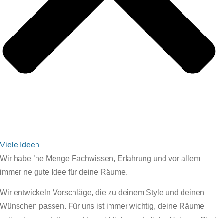
Viele Ideen
Wir habe ’ne Menge Fachwissen, Erfahrung und vor allem
immer ne gute Idee für deine Räume.
Wir entwickeln Vorschläge, die zu deinem Style und deinen
Wünschen passen. Für uns ist immer wichtig, deine Räume