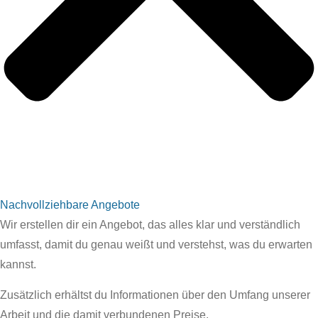
Nachvollziehbare Angebote
Wir erstellen dir ein Angebot, das alles klar und verständlich
umfasst, damit du genau weißt und verstehst, was du erwarten
kannst.
Zusätzlich erhältst du Informationen über den Umfang unserer
Arbeit und die damit verbundenen Preise.