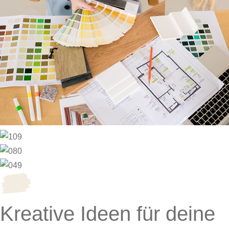
Kreative Ideen für deine