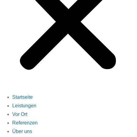
Startseite
Leistungen
Vor Ort
Referenzen
Über uns