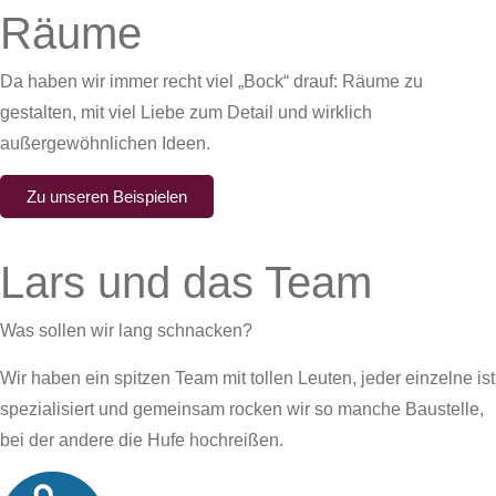
Räume
Da haben wir immer recht viel „Bock“ drauf: Räume zu
gestalten, mit viel Liebe zum Detail und wirklich
außergewöhnlichen Ideen.
Zu unseren Beispielen
Lars und das Team
Was sollen wir lang schnacken?
Wir haben ein spitzen Team mit tollen Leuten, jeder einzelne ist
spezialisiert und gemeinsam rocken wir so manche Baustelle,
bei der andere die Hufe hochreißen.