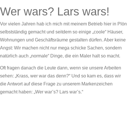
Wer wars? Lars wars!
Vor vielen Jahren hab ich mich mit meinem Betrieb hier in Plön
selbstständig gemacht und seitdem so einige „coole“ Häuser,
Wohnungen und Geschäftsräume gestalten dürfen. Aber keine
Angst: Wir machen nicht nur mega schicke Sachen, sondern
natürlich auch „normale“ Dinge, die ein Maler halt so macht.
Oft fragen danach die Leute dann, wenn sie unsere Arbeiten
sehen: „Krass, wer war das denn?“
Und so kam es, dass wir
die Antwort auf diese Frage zu unserem Markenzeichen
gemacht haben: „Wer war’s? Lars war’s.“