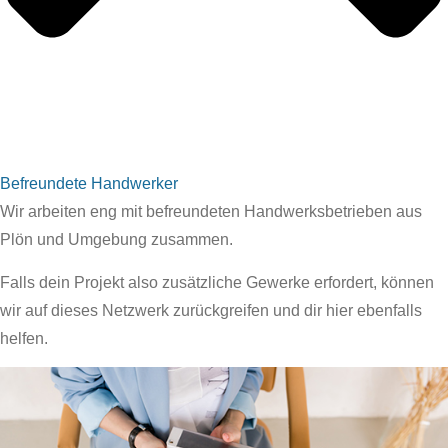
Befreundete Handwerker
Wir arbeiten eng mit befreundeten Handwerksbetrieben aus
Plön und Umgebung zusammen.
Falls dein Projekt also zusätzliche Gewerke erfordert, können
wir auf dieses Netzwerk zurückgreifen und dir hier ebenfalls
helfen.