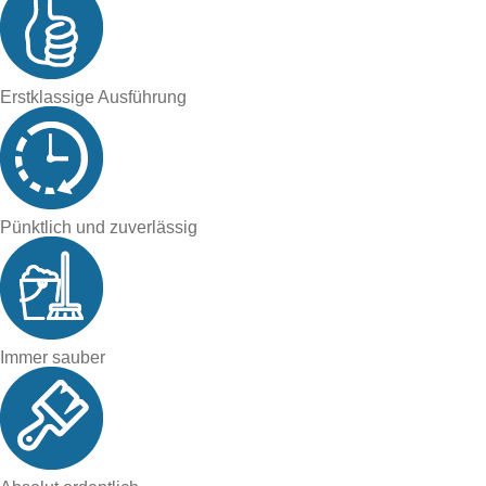
Erstklassige Ausführung
Pünktlich und zuverlässig
Immer sauber