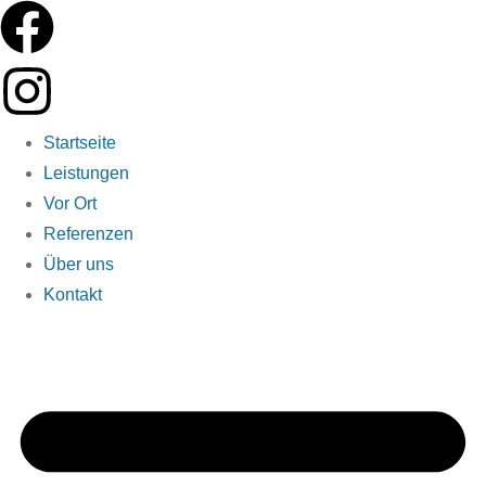
Startseite
Leistungen
Vor Ort
Referenzen
Über uns
Kontakt