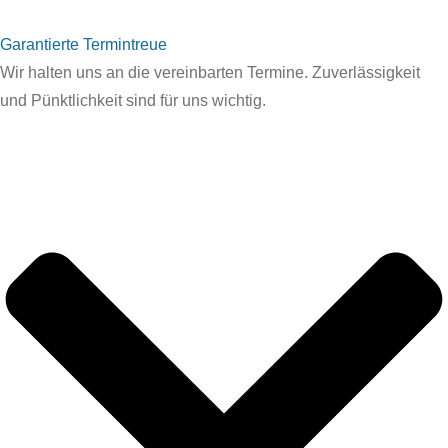
Garantierte Termintreue
Wir halten uns an die vereinbarten Termine. Zuverlässigkeit
und Pünktlichkeit sind für uns wichtig.