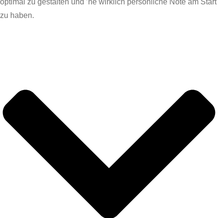
optimal zu gestalten und ’ne wirklich persönliche Note am Start
zu haben.