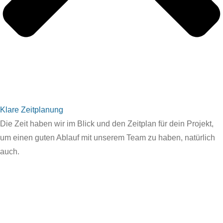
Klare Zeitplanung
Die Zeit haben wir im Blick und den Zeitplan für dein Projekt,
um einen guten Ablauf mit unserem Team zu haben, natürlich
auch.