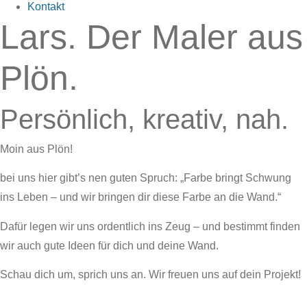
Kontakt
Lars. Der Maler aus
Plön.
Persönlich, kreativ, nah.
Moin aus Plön!
bei uns hier gibt’s nen guten Spruch: „Farbe bringt Schwung
ins Leben – und wir bringen dir diese Farbe an die Wand.“
Dafür legen wir uns ordentlich ins Zeug – und bestimmt finden
wir auch gute Ideen für dich und deine Wand.
Schau dich um, sprich uns an. Wir freuen uns auf dein Projekt!