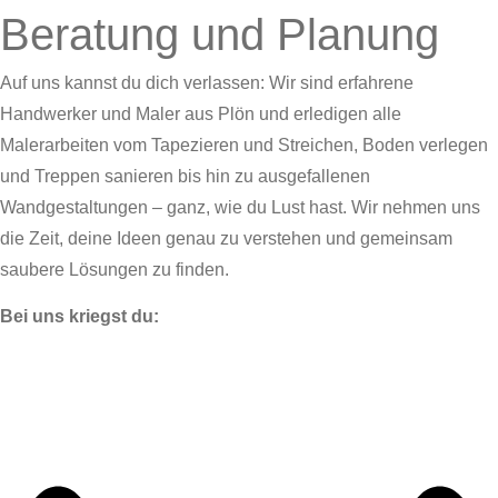
Beratung und Planung
Auf uns kannst du dich verlassen: Wir sind erfahrene
Handwerker und Maler aus Plön und erledigen alle
Malerarbeiten vom Tapezieren und Streichen, Boden verlegen
und Treppen sanieren bis hin zu ausgefallenen
Wandgestaltungen – ganz, wie du Lust hast. Wir nehmen uns
die Zeit, deine Ideen genau zu verstehen und gemeinsam
saubere Lösungen zu finden.
Bei uns kriegst du: