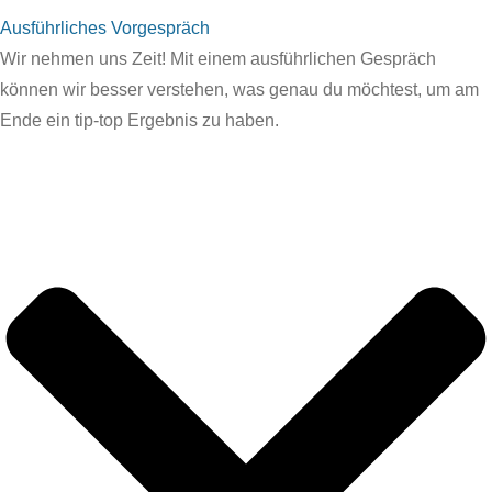
Ausführliches Vorgespräch
Wir nehmen uns Zeit! Mit einem ausführlichen Gespräch
können wir besser verstehen, was genau du möchtest, um am
Ende ein tip-top Ergebnis zu haben.